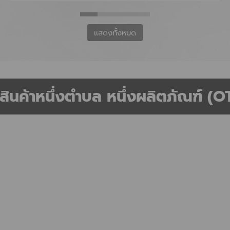
แสดงทั้งหมด
สินค้าหนึ่งตำบล หนึ่งผลิตภัณฑ์ (