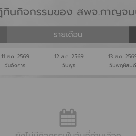
ิทินกิจกรรมของ สพจ.กาญจนบ
รายเดือน
11
ส.ค.
2569
12
ส.ค.
2569
13
ส.ค.
256
วันอังคาร
วันพุธ
วันพฤหัสบดี
ยังไม่มีกิจกรรมในวันที่ท่านเลือก