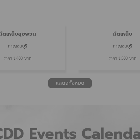
มีดเหน็บลุงพวน
มีดเหน็บ
กาญจนบุรี
กาญจนบุรี
ราคา 1,400 บาท
ราคา 1,500 บาท
แสดงทั้งหมด
CDD
Events
Calenda