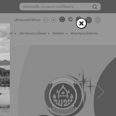
TH
EN
ปรับขนาดตัวอักษร
ชาสัมพันธ์
บริการและดาวน์โหลด
ติดต่อเรา
พัฒนาชุมชนใสสะอาด