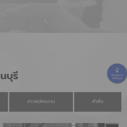
บุรี
ข้อมูลแนะนำ
สำหรับคุณ
ข่าวสมัครงาน
คำสั่ง