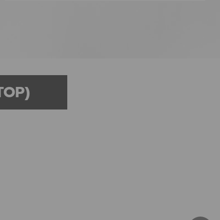
OTOP)