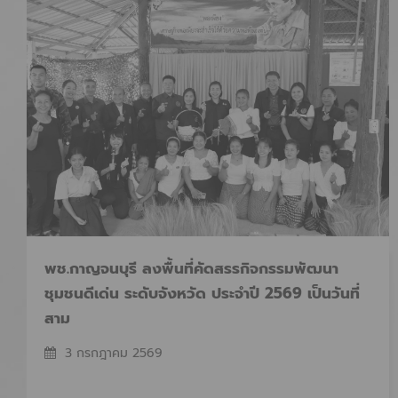
พช.กาญจนบุรี ลงพื้นที่คัดสรรกิจกรรมพัฒนา
ชุมชนดีเด่น ระดับจังหวัด ประจำปี 2569 เป็นวันที่
สาม
3 กรกฎาคม 2569