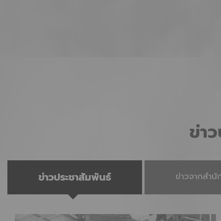
ข่า
ข่าวประชาสัมพันธ์
ข่าวจากสำน