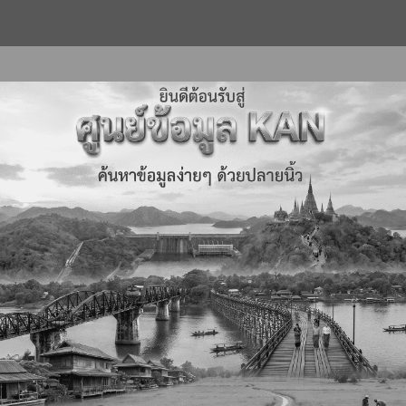
หน้าหลัก
เกี่ยวกับหน่วยงาน
ยุทธศาสตร์ นโยบายฯ
บริการของเรา
ข่าวประ