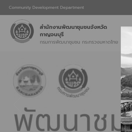
Community Development Department
สำนักงานพัฒนาชุมชนจังหวัด
กาญจนบุรี
กรมการพัฒนาชุมชน กระทรวงมหาดไทย